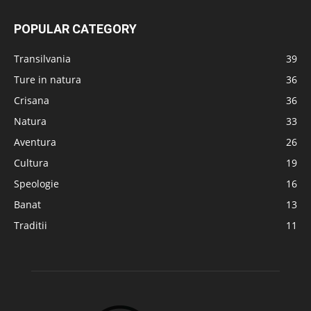
POPULAR CATEGORY
Transilvania
39
Ture in natura
36
Crisana
36
Natura
33
Aventura
26
Cultura
19
Speologie
16
Banat
13
Traditii
11