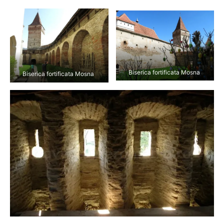
Biserica fortificata Mosna
Biserica fortificata Mosna