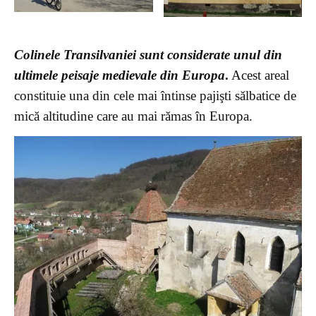
Colinele Transilvaniei sunt considerate unul din
ultimele peisaje medievale din Europa
.
Acest areal
constituie una din cele mai întinse pajişti sălbatice de
mică altitudine care au mai rămas în Europa.