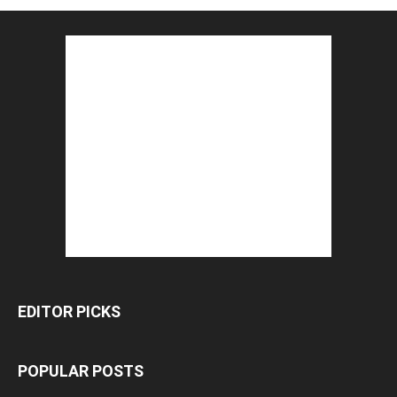
EDITOR PICKS
POPULAR POSTS