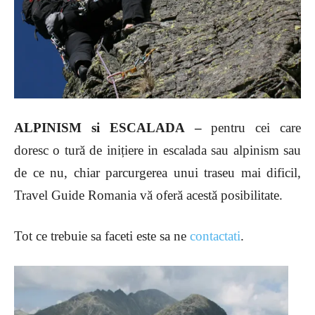
ALPINISM si ESCALADA –
pentru cei care
doresc o tură de inițiere in escalada sau alpinism sau
de ce nu, chiar parcurgerea unui traseu mai dificil,
Travel Guide Romania vă oferă acestă posibilitate.
Tot ce trebuie sa faceti este sa ne
contactati
.