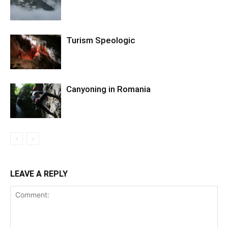
Turism Speologic
Canyoning in Romania
LEAVE A REPLY