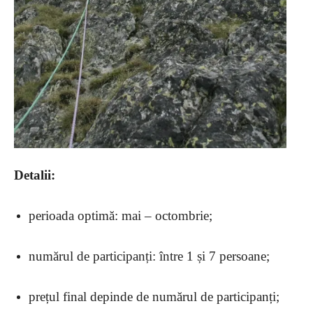
Detalii:
perioada optimă: mai – octombrie;
numărul de participanți: între 1 și 7 persoane;
prețul final depinde de numărul de participanți;