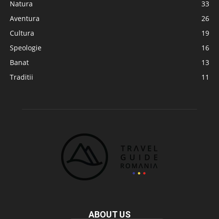
Natura
33
Aventura
26
Cultura
19
Speologie
16
Banat
13
Traditii
11
ABOUT US