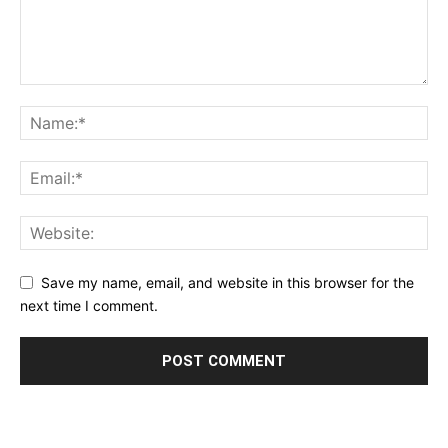
Save my name, email, and website in this browser for the
next time I comment.