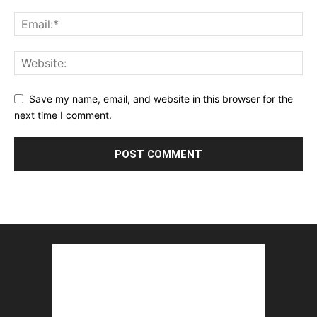
Save my name, email, and website in this browser for the
next time I comment.