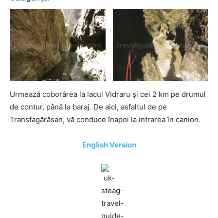
Urmează coborârea la lacul Vidraru şi cei 2 km pe drumul
de contur, până la baraj. De aici, asfaltul de pe
Transfagărăsan, vă conduce înapoi la intrarea în canion.
English Version