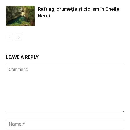
Rafting, drumeţie şi ciclism în Cheile
Nerei
LEAVE A REPLY