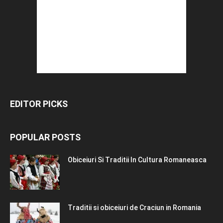
EDITOR PICKS
POPULAR POSTS
Obiceiuri Si Traditii In Cultura Romaneasca
Traditii si obiceiuri de Craciun in Romania