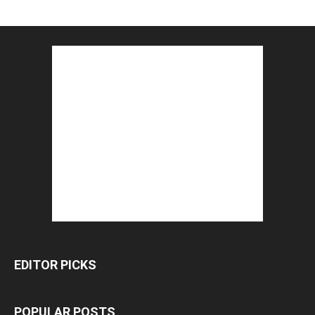
EDITOR PICKS
POPULAR POSTS