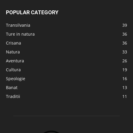
POPULAR CATEGORY
Transilvania
39
Ture in natura
36
Crisana
36
Natura
33
Aventura
26
Cultura
19
Speologie
16
Banat
13
Traditii
11