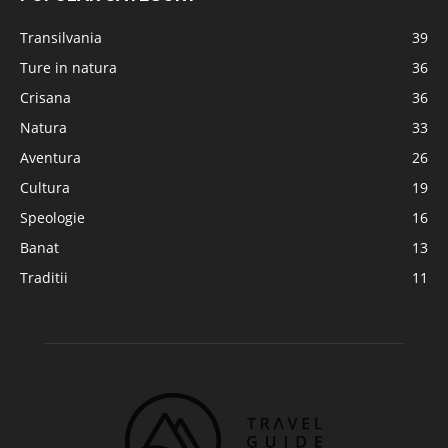
Transilvania
39
Ture in natura
36
Crisana
36
Natura
33
Aventura
26
Cultura
19
Speologie
16
Banat
13
Traditii
11