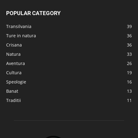
POPULAR CATEGORY
Transilvania
39
Ture in natura
36
Crisana
36
Natura
33
Aventura
26
Cultura
19
Speologie
16
Banat
13
Traditii
11