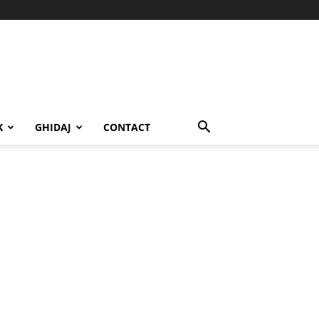
K
GHIDAJ
CONTACT