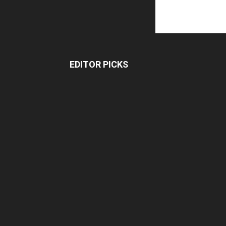
EDITOR PICKS