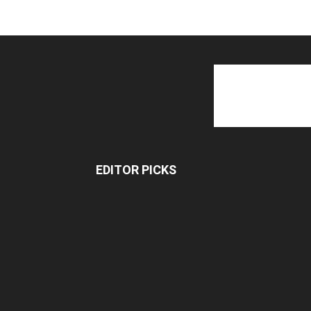
EDITOR PICKS