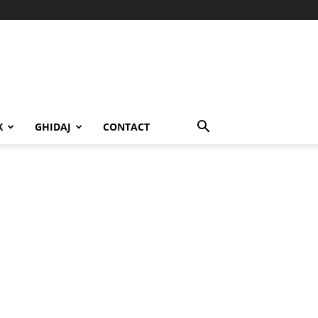
K
GHIDAJ
CONTACT