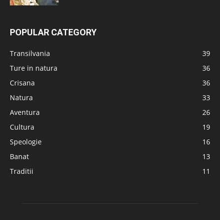
POPULAR CATEGORY
Transilvania
39
Ture in natura
36
Crisana
36
Natura
33
Aventura
26
Cultura
19
Speologie
16
Banat
13
Traditii
11