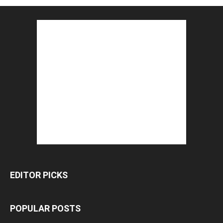
EDITOR PICKS
POPULAR POSTS