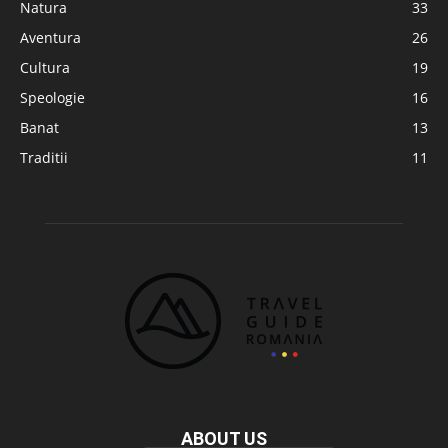
Natura
33
Aventura
26
Cultura
19
Speologie
16
Banat
13
Traditii
11
ABOUT US