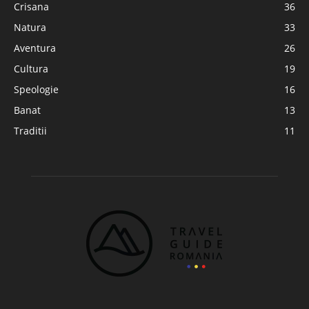
Crisana
36
Natura
33
Aventura
26
Cultura
19
Speologie
16
Banat
13
Traditii
11