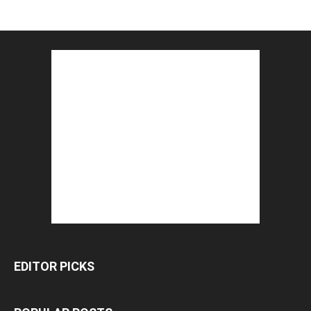
EDITOR PICKS