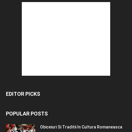
EDITOR PICKS
POPULAR POSTS
Obiceiuri Si Traditii In Cultura Romaneasca