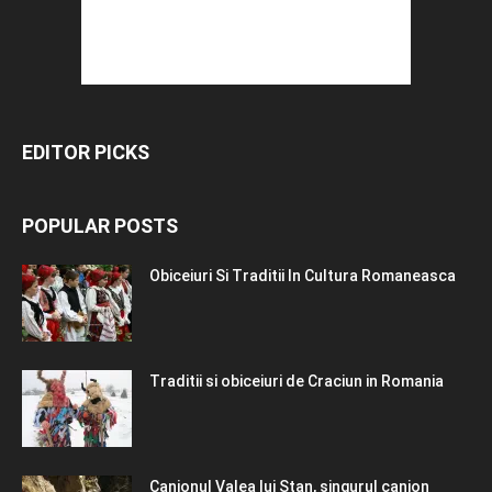
EDITOR PICKS
POPULAR POSTS
Obiceiuri Si Traditii In Cultura Romaneasca
Traditii si obiceiuri de Craciun in Romania
Canionul Valea lui Stan, singurul canion