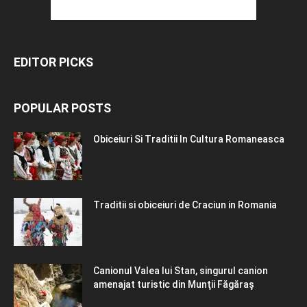
EDITOR PICKS
POPULAR POSTS
Obiceiuri Si Traditii In Cultura Romaneasca
Traditii si obiceiuri de Craciun in Romania
Canionul Valea lui Stan, singurul canion
amenajat turistic din Munţii Făgăraş