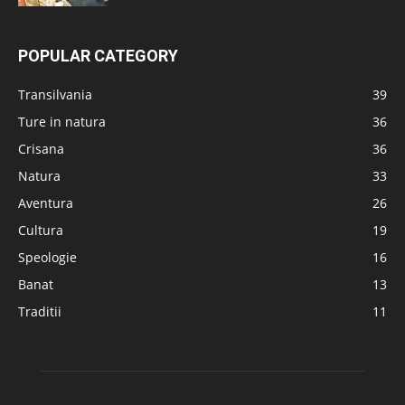
POPULAR CATEGORY
Transilvania
39
Ture in natura
36
Crisana
36
Natura
33
Aventura
26
Cultura
19
Speologie
16
Banat
13
Traditii
11