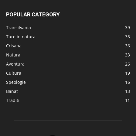
POPULAR CATEGORY
Transilvania
39
Ture in natura
36
Crisana
36
Natura
33
Aventura
26
Cultura
19
Speologie
16
Banat
13
Traditii
11