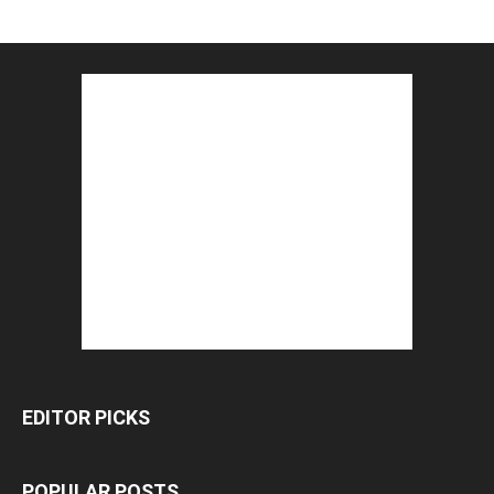
EDITOR PICKS
POPULAR POSTS