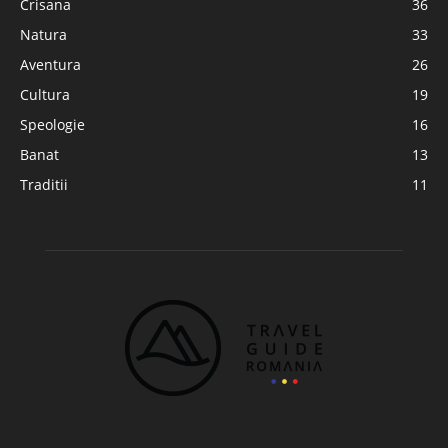
Crisana
36
Natura
33
Aventura
26
Cultura
19
Speologie
16
Banat
13
Traditii
11