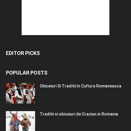
EDITOR PICKS
POPULAR POSTS
Obiceiuri Si Traditii In Cultura Romaneasca
Traditii si obiceiuri de Craciun in Romania