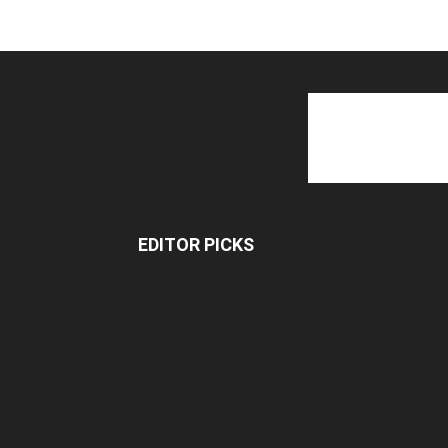
EDITOR PICKS