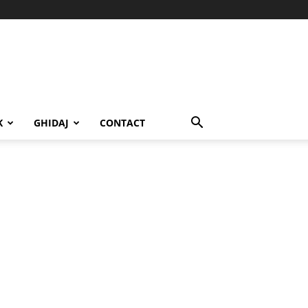
K
GHIDAJ
CONTACT