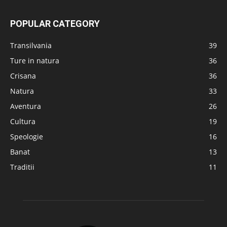
POPULAR CATEGORY
Transilvania
39
Ture in natura
36
Crisana
36
Natura
33
Aventura
26
Cultura
19
Speologie
16
Banat
13
Traditii
11