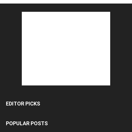
EDITOR PICKS
POPULAR POSTS