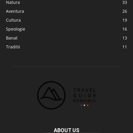
Natura
33
Aventura
26
Cultura
19
Speologie
16
Banat
13
Traditii
11
ABOUT US