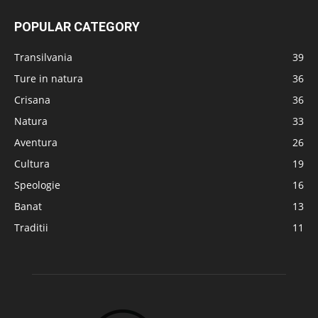
POPULAR CATEGORY
Transilvania
39
Ture in natura
36
Crisana
36
Natura
33
Aventura
26
Cultura
19
Speologie
16
Banat
13
Traditii
11