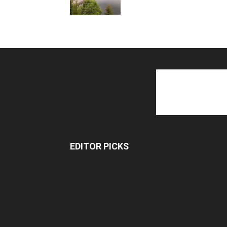
EDITOR PICKS