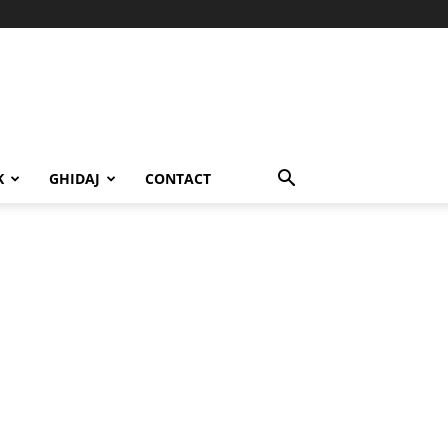
K
GHIDAJ
CONTACT