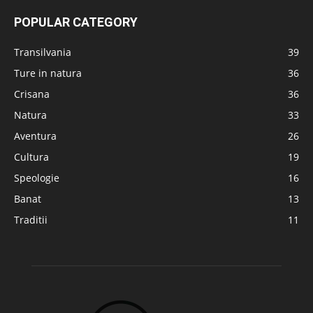
POPULAR CATEGORY
Transilvania
39
Ture in natura
36
Crisana
36
Natura
33
Aventura
26
Cultura
19
Speologie
16
Banat
13
Traditii
11