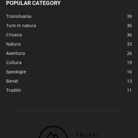
POPULAR CATEGORY
Transilvania
39
Ture in natura
36
Crisana
36
Natura
33
Aventura
26
Cultura
19
Speologie
16
Banat
13
Traditii
11