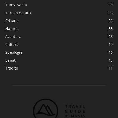
Transilvania
39
Ture in natura
36
Crisana
36
Natura
33
Aventura
26
Cultura
19
Speologie
16
Banat
13
Traditii
11