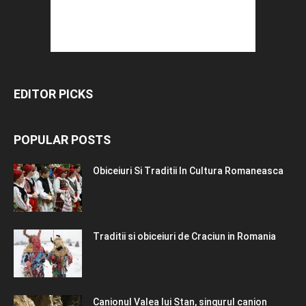
EDITOR PICKS
POPULAR POSTS
Obiceiuri Si Traditii In Cultura Romaneasca
Traditii si obiceiuri de Craciun in Romania
Canionul Valea lui Stan, singurul canion