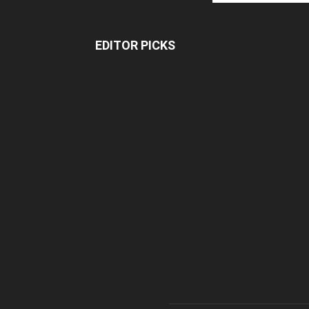
EDITOR PICKS