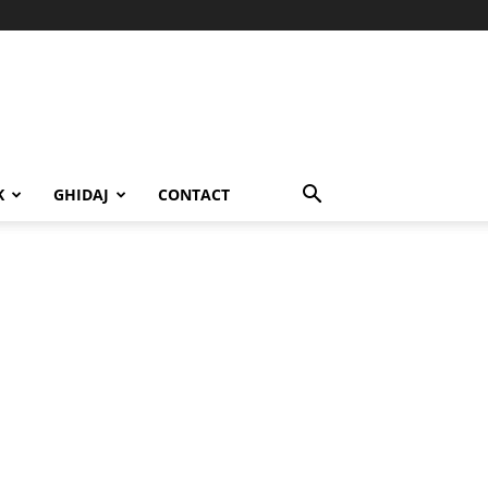
K
GHIDAJ
CONTACT