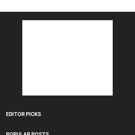
EDITOR PICKS
POPULAR POSTS