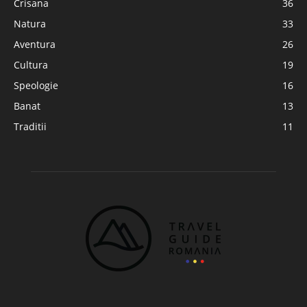
Crisana
36
Natura
33
Aventura
26
Cultura
19
Speologie
16
Banat
13
Traditii
11