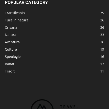
POPULAR CATEGORY
Transilvania
39
Ture in natura
36
Crisana
36
Natura
33
Aventura
26
Cultura
19
Speologie
16
Banat
13
Traditii
11