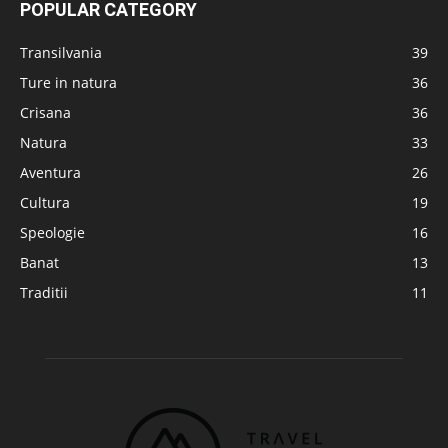
POPULAR CATEGORY
Transilvania
39
Ture in natura
36
Crisana
36
Natura
33
Aventura
26
Cultura
19
Speologie
16
Banat
13
Traditii
11