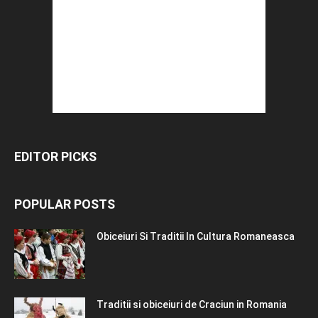
EDITOR PICKS
POPULAR POSTS
Obiceiuri Si Traditii In Cultura Romaneasca
Traditii si obiceiuri de Craciun in Romania