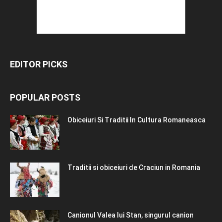
EDITOR PICKS
POPULAR POSTS
Obiceiuri Si Traditii In Cultura Romaneasca
Traditii si obiceiuri de Craciun in Romania
Canionul Valea lui Stan, singurul canion