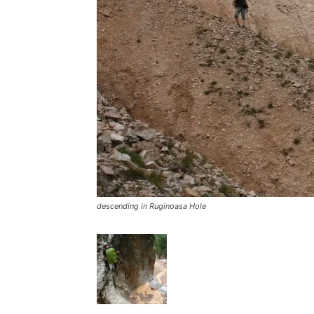
descending in Ruginoasa Hole