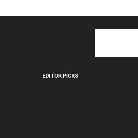
EDITOR PICKS