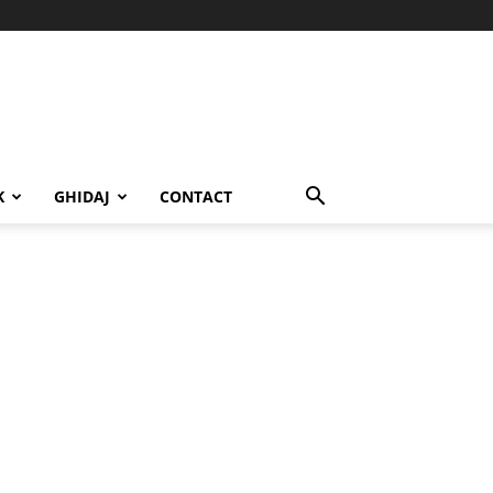
K
GHIDAJ
CONTACT