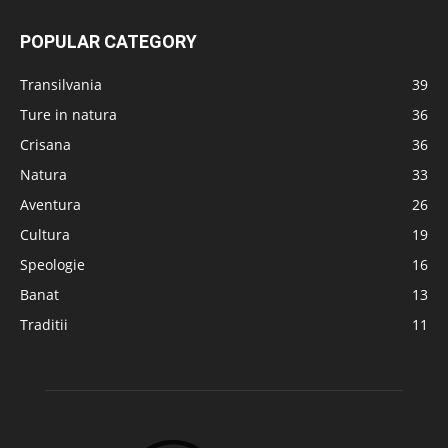
POPULAR CATEGORY
Transilvania
39
Ture in natura
36
Crisana
36
Natura
33
Aventura
26
Cultura
19
Speologie
16
Banat
13
Traditii
11