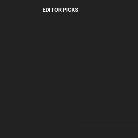
EDITOR PICKS