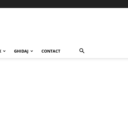
K
GHIDAJ
CONTACT