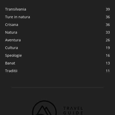
Transilvania
39
Ture in natura
36
Crisana
36
Natura
33
Aventura
26
Cultura
19
Speologie
16
Banat
13
Traditii
11