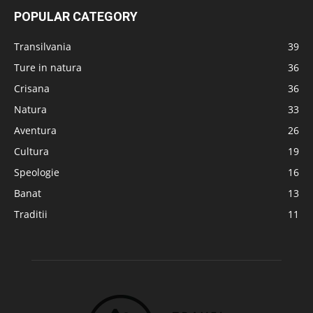
POPULAR CATEGORY
Transilvania
39
Ture in natura
36
Crisana
36
Natura
33
Aventura
26
Cultura
19
Speologie
16
Banat
13
Traditii
11