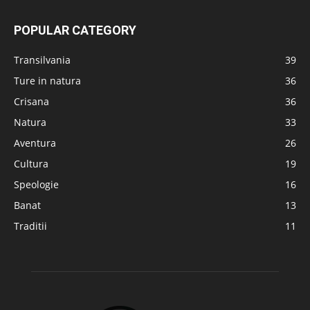
POPULAR CATEGORY
Transilvania
39
Ture in natura
36
Crisana
36
Natura
33
Aventura
26
Cultura
19
Speologie
16
Banat
13
Traditii
11