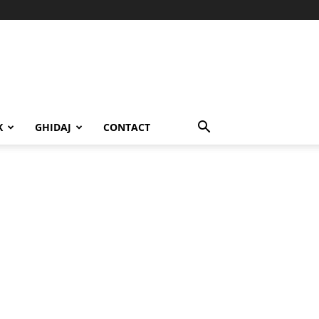
K
GHIDAJ
CONTACT