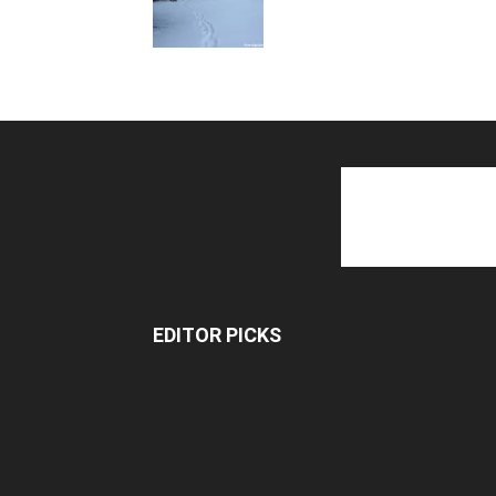
EDITOR PICKS