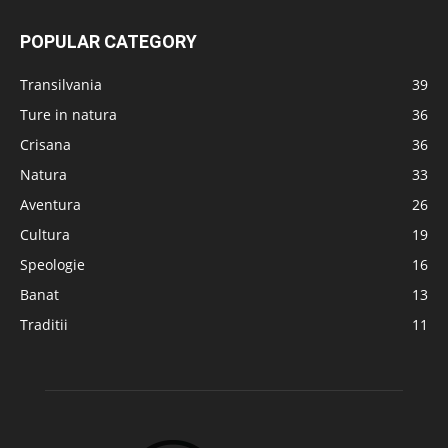
POPULAR CATEGORY
Transilvania
39
Ture in natura
36
Crisana
36
Natura
33
Aventura
26
Cultura
19
Speologie
16
Banat
13
Traditii
11