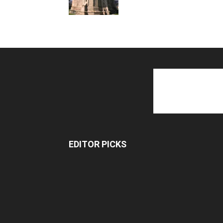
EDITOR PICKS