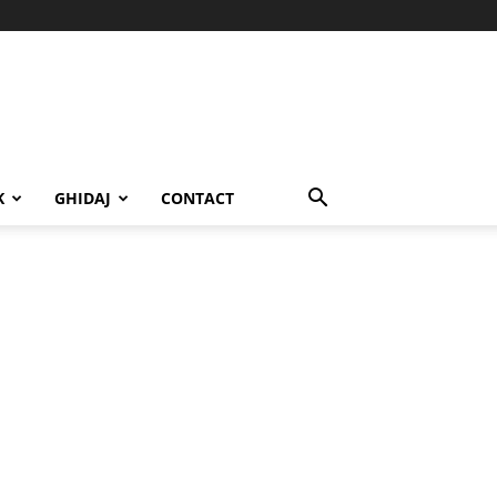
K
GHIDAJ
CONTACT