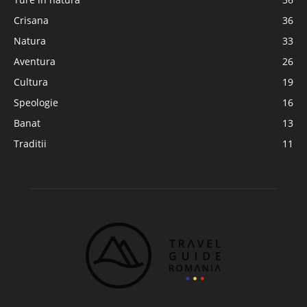
Crisana
36
Natura
33
Aventura
26
Cultura
19
Speologie
16
Banat
13
Traditii
11