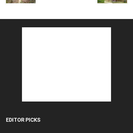
EDITOR PICKS