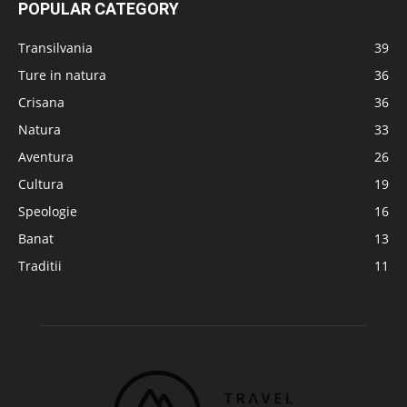
POPULAR CATEGORY
Transilvania
39
Ture in natura
36
Crisana
36
Natura
33
Aventura
26
Cultura
19
Speologie
16
Banat
13
Traditii
11