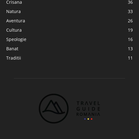
Crisana
36
Natura
33
Aventura
26
Cultura
19
Speologie
16
Banat
13
Traditii
11