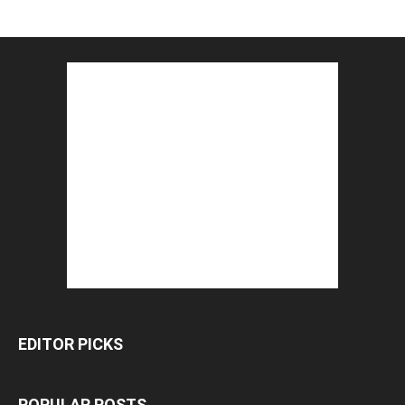
EDITOR PICKS
POPULAR POSTS