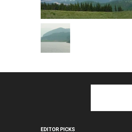
EDITOR PICKS