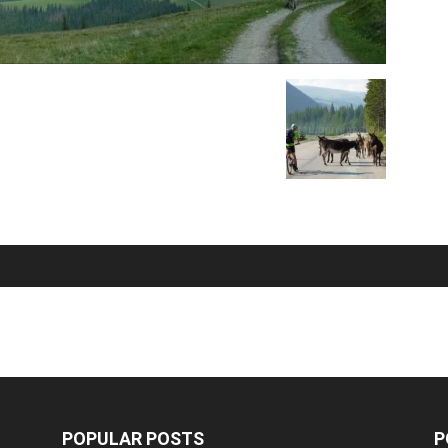
POPULAR POSTS
P