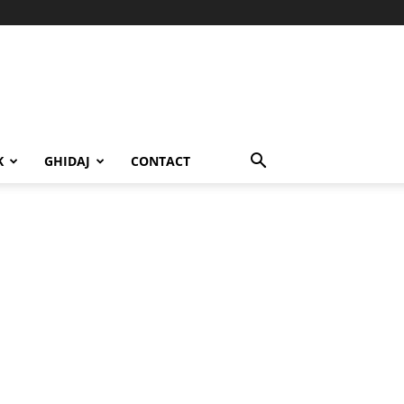
K
GHIDAJ
CONTACT