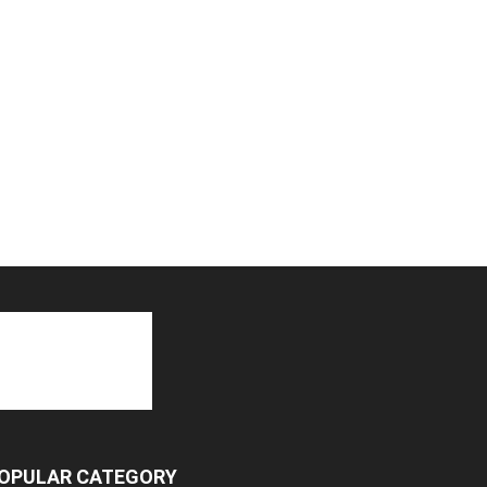
OPULAR CATEGORY