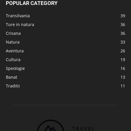
POPULAR CATEGORY
Transilvania
39
Ture in natura
36
Crisana
36
Natura
33
Aventura
26
Cultura
19
Speologie
16
Banat
13
Traditii
11