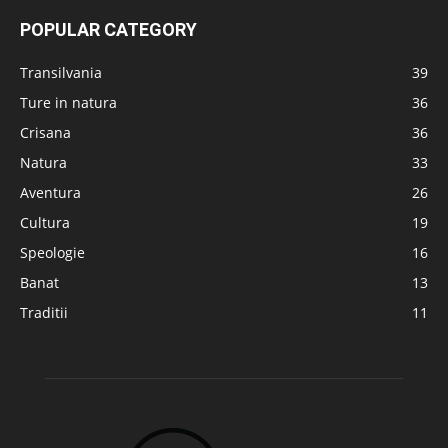
POPULAR CATEGORY
Transilvania
39
Ture in natura
36
Crisana
36
Natura
33
Aventura
26
Cultura
19
Speologie
16
Banat
13
Traditii
11