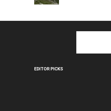
EDITOR PICKS