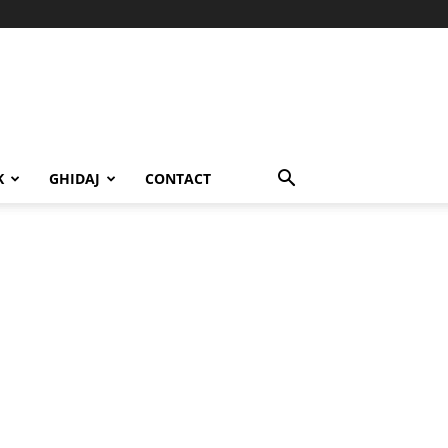
K
GHIDAJ
CONTACT